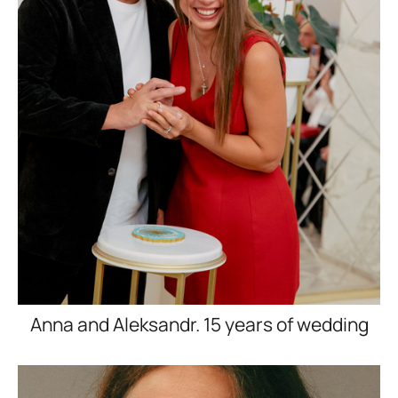
Anna and Aleksandr. 15 years of wedding