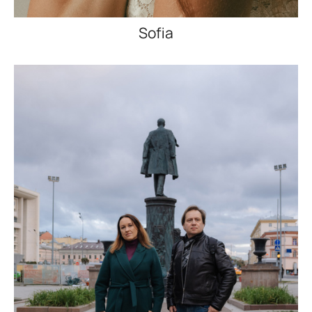
Sofia