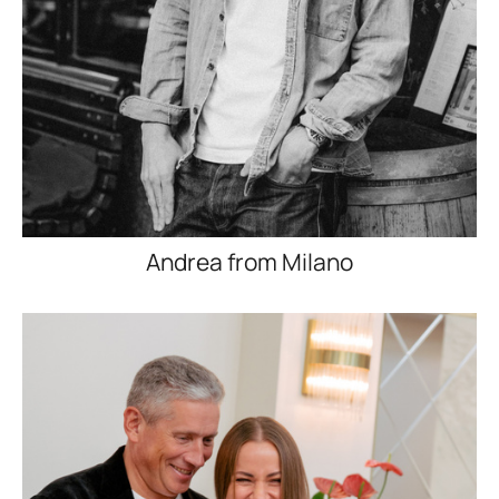
Andrea from Milano