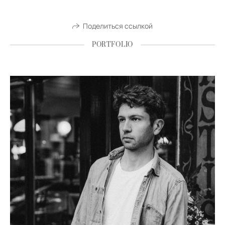
Поделиться ссылкой
PORTFOLIO