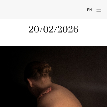
EN
20/02/2026